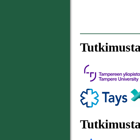
Tutkimusta
Tutkimusta